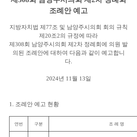
조례안 예고
지방자치법 제77조 및 남양주시의회 회의 규칙
제20조2의 규정에 따라
제308회 남양주시의회 제2차 정례회에 의원 발
의된 조례안에 대하여 다음과 같이 예고합니
다.
2024년 11월 13일
1. 조례안 예고 현황
연번
구분
조 례 명