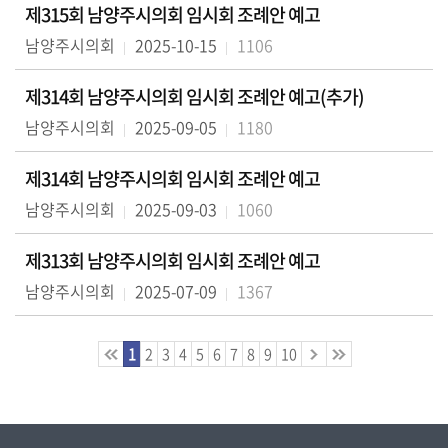
제315회 남양주시의회 임시회 조례안 예고
남양주시의회
2025-10-15
1106
제314회 남양주시의회 임시회 조례안 예고(추가)
남양주시의회
2025-09-05
1180
제314회 남양주시의회 임시회 조례안 예고
남양주시의회
2025-09-03
1060
제313회 남양주시의회 임시회 조례안 예고
남양주시의회
2025-07-09
1367
1
2
3
4
5
6
7
8
9
10