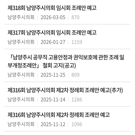
제318회 남양주시의회 임시회 조례안 예고
남양주시의회
2026-03-05
870
제317회 남양주시의회 임시회 조례안 예고
남양주시의회
2026-01-27
1159
「남양주시 공무직 고용안정과 권익보호에 관한 조례 일
부개정조례안」 철회 고지(공고)
남양주시의회
2025-11-25
809
제316회 남양주시의회 제2차 정례회 조례안 예고(추가)
남양주시의회
2025-11-14
1286
제316회 남양주시의회 제2차 정례회 조례안 예고
남양주시의회
2025-11-12
1096