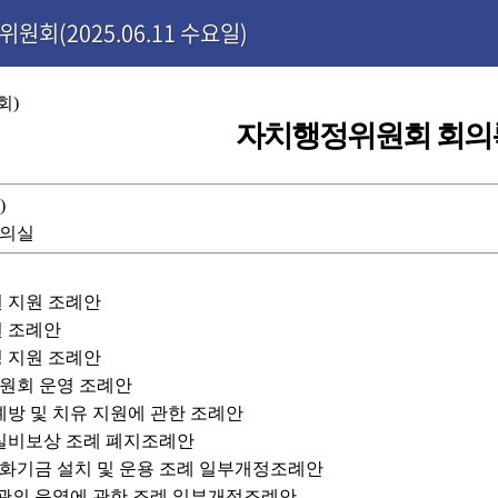
원회(2025.06.11 수요일)
회)
자치행정위원회 회의
)
회의실
원 지원 조례안
원 조례안
정 지원 조례안
위원회 운영 조례안
 예방 및 치유 지원에 관한 조례안
 실비보상 조례 폐지조례안
정화기금 설치 및 운용 조례 일부개정조례안
기관의 운영에 관한 조례 일부개정조례안