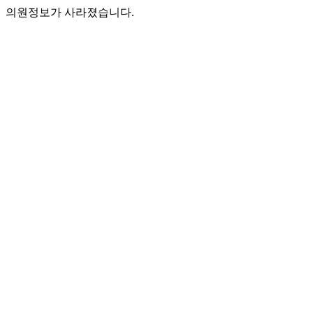
의원정보가 사라졌습니다.